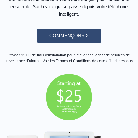
ensemble. Sachez ce qui se passe depuis votre téléphone
intelligent.
COMMENÇONS
*Avec $99.00 de frais d’installation pour le client et l’achat de services de
surveillance d’alarme. Voir les Termes et Conditions de cette offre ci-dessous.