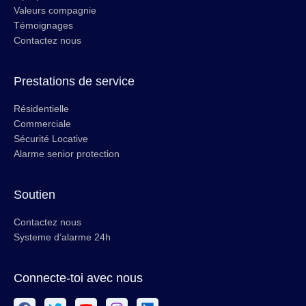
Valeurs compagnie
Témoignages
Contactez nous
Prestations de service
Résidentielle
Commerciale
Sécurité Locative
Alarme senior protection
Soutien
Contactez nous
Systeme d’alarme 24h
Connecte-toi avec nous