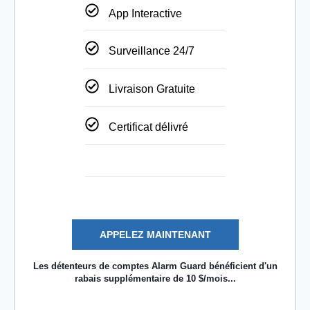
App Interactive
Surveillance 24/7
Livraison Gratuite
Certificat délivré
APPELEZ MAINTENANT
Les détenteurs de comptes Alarm Guard bénéficient d'un
rabais supplémentaire de 10 $/mois...