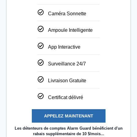
Caméra Sonnette
Ampoule Intelligente
App Interactive
Surveillance 24/7
Livraison Gratuite
Certificat délivré
APPELEZ MAINTENANT
Les détenteurs de comptes Alarm Guard bénéficient d'un
rabais supplémentaire de 10 $/mois...