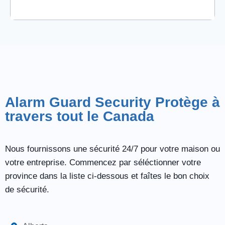
Alarm Guard Security Protège à
travers tout le Canada
Nous fournissons une sécurité 24/7 pour votre maison ou
votre entreprise. Commencez par séléctionner votre
province dans la liste ci-dessous et faîtes le bon choix
de sécurité.