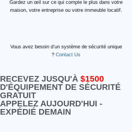
Gardez un œil sur ce qui compte le plus dans votre
maison, votre entreprise ou votre immeuble locatif.
Vous avez besoin d’un système de sécurité unique
?
Contact Us
RECEVEZ JUSQU'À
$1500
D'ÉQUIPEMENT DE SÉCURITÉ
GRATUIT
APPELEZ AUJOURD'HUI -
EXPÉDIÉ DEMAIN