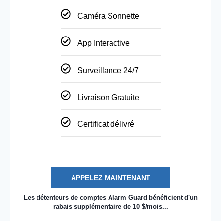
Caméra Sonnette
App Interactive
Surveillance 24/7
Livraison Gratuite
Certificat délivré
APPELEZ MAINTENANT
Les détenteurs de comptes Alarm Guard bénéficient d'un
rabais supplémentaire de 10 $/mois...