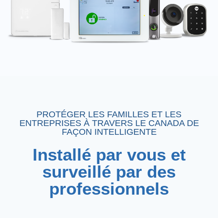
PROTÉGER LES FAMILLES ET LES
ENTREPRISES À TRAVERS LE CANADA DE
FAÇON INTELLIGENTE
Installé par vous et
surveillé par des
professionnels