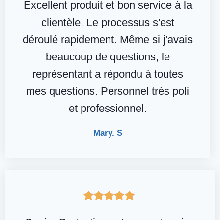
Excellent produit et bon service à la
clientèle. Le processus s'est
déroulé rapidement. Même si j'avais
beaucoup de questions, le
représentant a répondu à toutes
mes questions. Personnel très poli
et professionnel.
Mary. S