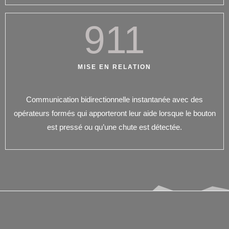
911
MISE EN RELATION
Communication bidirectionnelle instantanée avec des
opérateurs formés qui apporteront leur aide lorsque le bouton
est pressé ou qu’une chute est détectée.