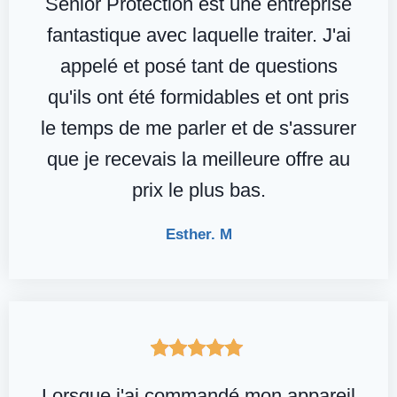
Senior Protection est une entreprise
fantastique avec laquelle traiter. J'ai
appelé et posé tant de questions
qu'ils ont été formidables et ont pris
le temps de me parler et de s'assurer
que je recevais la meilleure offre au
prix le plus bas.
Esther. M
Lorsque j'ai commandé mon appareil