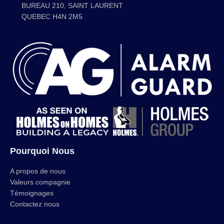
BUREAU 210, SAINT LAURENT
QUEBEC H4N 2M5
Pourquoi Nous
A propos de nous
Valeurs compagnie
Témoignages
Contactez nous