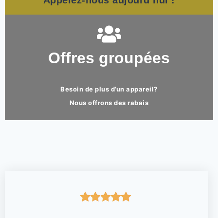
Appelez-nous aujourd’hui !
Offres groupées
Besoin de plus d’un appareil?
Nous offrons des rabais