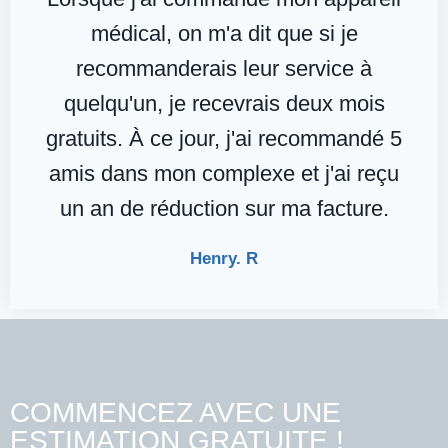
médical, on m'a dit que si je
recommanderais leur service à
quelqu'un, je recevrais deux mois
gratuits. À ce jour, j'ai recommandé 5
amis dans mon complexe et j'ai reçu
un an de réduction sur ma facture.
Henry. R
COMMENCEZ AVEC UNE
ESTIMATION GRATUITE !