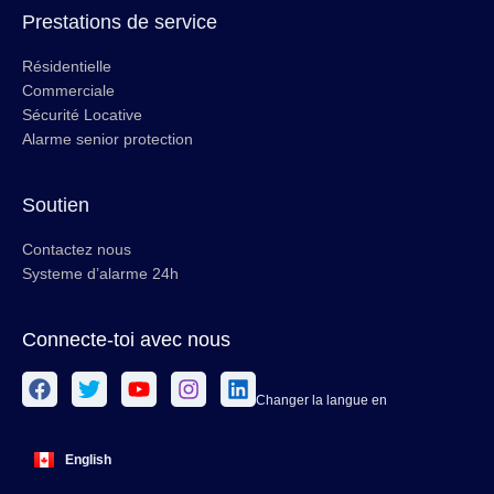
Prestations de service
Résidentielle
Commerciale
Sécurité Locative
Alarme senior protection
Soutien
Contactez nous
Systeme d’alarme 24h
Connecte-toi avec nous
Changer la langue en
English