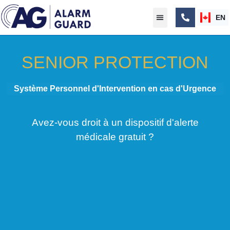
EN
SENIOR PROTECTION
Système Personnel d'Intervention en cas d'Urgence
Avez-vous droit à un dispositif d'alerte
médicale gratuit ?