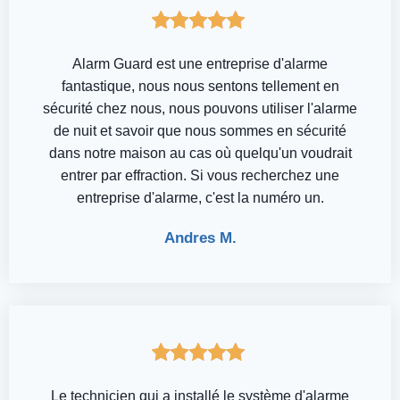
Alarm Guard est une entreprise d'alarme
fantastique, nous nous sentons tellement en
sécurité chez nous, nous pouvons utiliser l'alarme
de nuit et savoir que nous sommes en sécurité
dans notre maison au cas où quelqu'un voudrait
entrer par effraction. Si vous recherchez une
entreprise d'alarme, c'est la numéro un.
Andres M.
Le technicien qui a installé le système d'alarme