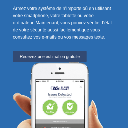
Armez votre système de n’importe où en utilisant
votre smartphone, votre tablette ou votre
ordinateur. Maintenant, vous pouvez vérifier l’état
de votre sécurité aussi facilement que vous
consultez vos e-mails ou vos messages texte.
Recevez une estimation gratuite