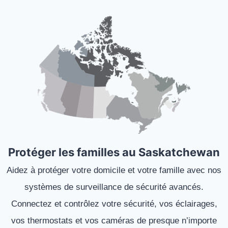
Protéger les familles au Saskatchewan
Aidez à protéger votre domicile et votre famille avec nos
systèmes de surveillance de sécurité avancés.
Connectez et contrôlez votre sécurité, vos éclairages,
vos thermostats et vos caméras de presque n’importe