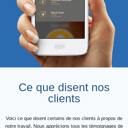
Ce que disent nos
clients
Voici ce que disent certains de nos clients à propos de
notre travail. Nous apprécions tous les témoignages de