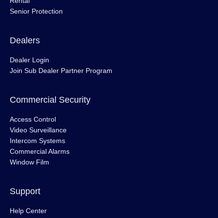
Rental
Senior Protection
Dealers
Dealer Login
Join Sub Dealer Partner Program
Commercial Security
Access Control
Video Surveillance
Intercom Systems
Commercial Alarms
Window Film
Support
Help Center