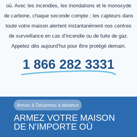
où. Avec les incendies, les inondations et le monoxyde
de carbone, chaque seconde compte ; les capteurs dans
toute votre maison alertent instantanément nos centres
de surveillance en cas d’incendie ou de fuite de gaz.
Appelez dès aujourd’hui pour être protégé demain.
1 866 282 3331
Armez & Désarmez à distance
ARMEZ VOTRE MAISON
DE N'IMPORTE OÙ