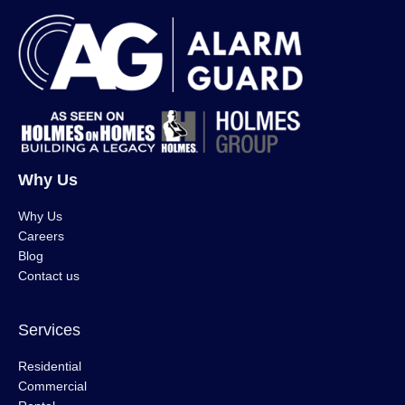
Why Us
Why Us
Careers
Blog
Contact us
Services
Residential
Commercial