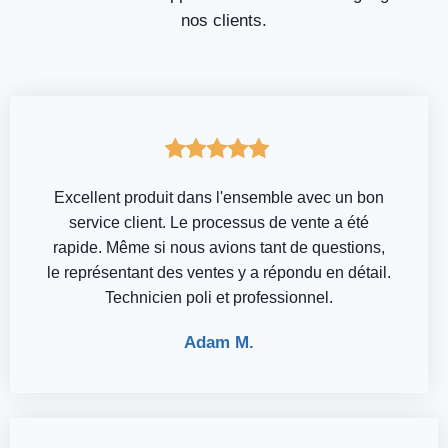
nos clients.
Excellent produit dans l'ensemble avec un bon
service client. Le processus de vente a été
rapide. Même si nous avions tant de questions,
le représentant des ventes y a répondu en détail.
Technicien poli et professionnel.
Adam M.