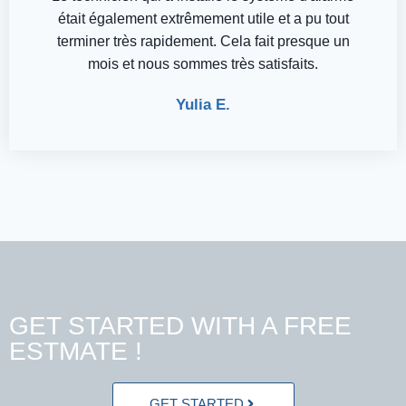
était également extrêmement utile et a pu tout
terminer très rapidement. Cela fait presque un
mois et nous sommes très satisfaits.
Yulia E.
GET STARTED WITH A FREE
ESTMATE !
GET STARTED