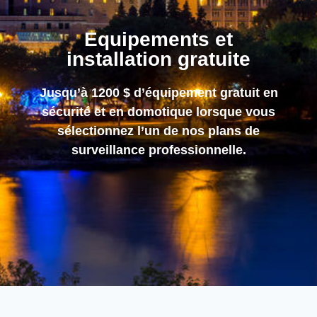
Equipements et
installation gratuite
Jusqu’à 1200 $ d’équipement gratuit en
sécurité et en domotique lorsque vous
sélectionnez l’un de nos plans de
surveillance professionnelle.